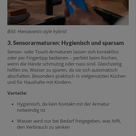
BiId: Hansavantis style hybrid
3. Sensorarmaturen: Hygienisch und sparsam
Sensor- oder Touch-Armaturen lassen sich kontaktlos
oder per Fingertipp bedienen – perfekt beim Kochen,
wenn die Hände schmutzig oder nass sind. Gleichzeitig
helfen sie, Wasser zu sparen, da sie sich automatisch
abschalten. Besonders praktisch in vielgenutzten Küchen
und für Haushalte mit Kindern.
Vorteile:
Hygienisch, da kein Kontakt mit der Armatur
notwendig ist
Wasser wird nur bei Bedarf freigegeben, was hilft,
den Verbrauch zu senken