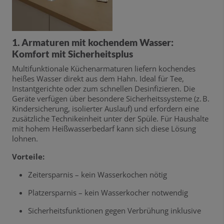
1. Armaturen mit kochendem Wasser:
Komfort mit Sicherheitsplus
Multifunktionale Küchenarmaturen liefern kochendes
heißes Wasser direkt aus dem Hahn. Ideal für Tee,
Instantgerichte oder zum schnellen Desinfizieren. Die
Geräte verfügen über besondere Sicherheitssysteme (z. B.
Kindersicherung, isolierter Auslauf) und erfordern eine
zusätzliche Technikeinheit unter der Spüle. Für Haushalte
mit hohem Heißwasserbedarf kann sich diese Lösung
lohnen.
Vorteile:
Zeitersparnis – kein Wasserkochen nötig
Platzersparnis – kein Wasserkocher notwendig
Sicherheitsfunktionen gegen Verbrühung inklusive