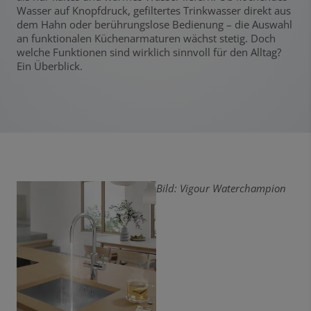
Wasser auf Knopfdruck, gefiltertes Trinkwasser direkt aus
dem Hahn oder berührungslose Bedienung – die Auswahl
an funktionalen Küchenarmaturen wächst stetig. Doch
welche Funktionen sind wirklich sinnvoll für den Alltag?
Ein Überblick.
Bild: Vigour Waterchampion