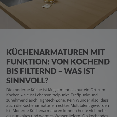
KÜCHENARMATUREN MIT
FUNKTION: VON KOCHEND
BIS FILTERND – WAS IST
SINNVOLL?
Die moderne Küche ist längst mehr als nur ein Ort zum
Kochen – sie ist Lebensmittelpunkt, Treffpunkt und
zunehmend auch Hightech-Zone. Kein Wunder also, dass
auch die Küchenarmatur ein echtes Multitalent geworden
ist. Moderne Küchenarmaturen können heute viel mehr
als nur kaltes und warmes Wasser liefern. Ob kochendes