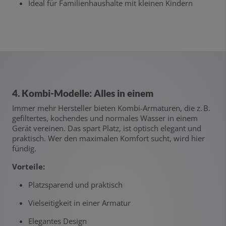
Ideal für Familienhaushalte mit kleinen Kindern
4. Kombi-Modelle: Alles in einem
Immer mehr Hersteller bieten Kombi-Armaturen, die z. B.
gefiltertes, kochendes und normales Wasser in einem
Gerät vereinen. Das spart Platz, ist optisch elegant und
praktisch. Wer den maximalen Komfort sucht, wird hier
fündig.
Vorteile:
Platzsparend und praktisch
Vielseitigkeit in einer Armatur
Elegantes Design