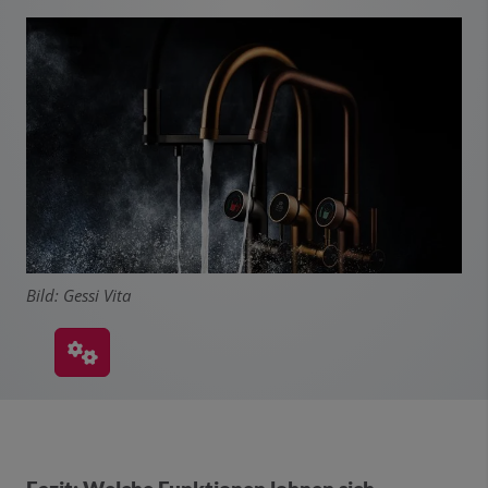
Bild: Gessi Vita