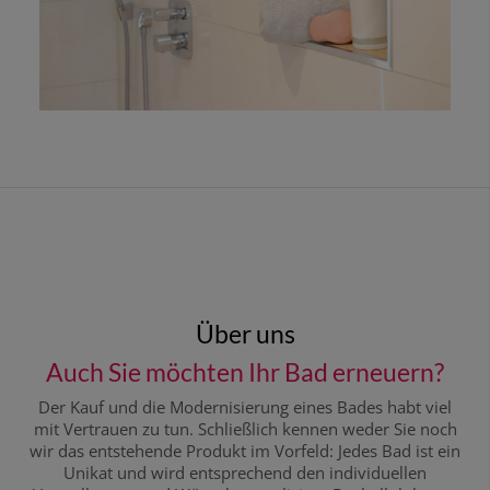
Über uns
Auch Sie möchten Ihr Bad erneuern?
Der Kauf und die Modernisierung eines Bades habt viel
mit Vertrauen zu tun. Schließlich kennen weder Sie noch
wir das entstehende Produkt im Vorfeld: Jedes Bad ist ein
Unikat und wird entsprechend den individuellen