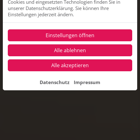
Cookies und eingesetzten Technologien finden Sie in
unserer Datenschutzerklärung. Sie können Ihre
Einstellungen jederzeit ändern.
Einstellungen öffnen
Alle ablehnen
Alle akzeptieren
Datenschutz
Impressum