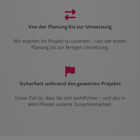
Von der Planung bis zur Umsetzung
Wir machen Ihr Projekt zu unserem – von der ersten
Planung bis zur fertigen Umsetzung.
Sicherheit während des gesamten Projekts
Unser Ziel ist, dass Sie sich wohlfühlen – und das in
allen Phasen unserer Zusammenarbeit.