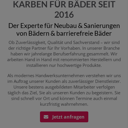
KARBEN FÜR BÄDER SEIT
2016
Der Experte für Neubau & Sanierungen
von Bädern & barrierefreie Bäder
Ob Zuverlässigkeit, Qualität und Sachverstand – wir sind
der richtige Partner für Ihr Vorhaben. In unserer Branche
haben wir jahrelange Berufserfahrung gesammelt. Wir
arbeiten Hand in Hand mit renommierten Herstellern und
installieren nur hochwertige Produkte.
Als modernes Handwerksunternehmen verstehen wir uns
im Auftrag unserer Kunden als zuverlässiger Dienstleister.
Unsere bestens ausgebildeten Mitarbeiter verfolgen
täglich das Ziel, Sie als unseren Kunden zu begeistern. Sie
sind schnell vor Ort und können Termine auch einmal
kurzfristig wahrnehmen.
Jetzt anfragen