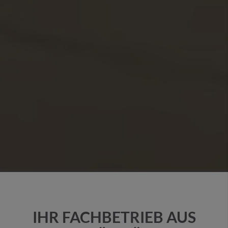
IHR FACHBETRIEB AUS