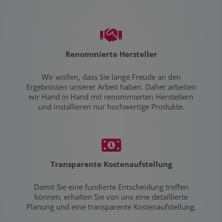
Renommierte Hersteller
Wir wollen, dass Sie lange Freude an den
Ergebnissen unserer Arbeit haben. Daher arbeiten
wir Hand in Hand mit renommierten Herstellern
und installieren nur hochwertige Produkte.
Transparente Kostenaufstellung
Damit Sie eine fundierte Entscheidung treffen
können, erhalten Sie von uns eine detaillierte
Planung und eine transparente Kostenaufstellung.