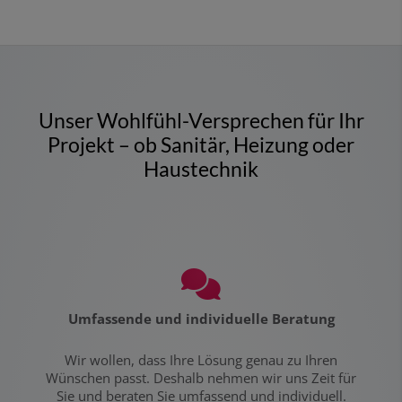
Unser Wohlfühl-Versprechen für Ihr
Projekt ­­­­– ob Sanitär, Heizung oder
Haustechnik
Umfassende und individuelle Beratung
Wir wollen, dass Ihre Lösung genau zu Ihren
Wünschen passt. Deshalb nehmen wir uns Zeit für
Sie und beraten Sie umfassend und individuell.