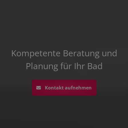
Kompetente Beratung und
Planung für Ihr Bad
Kontakt aufnehmen