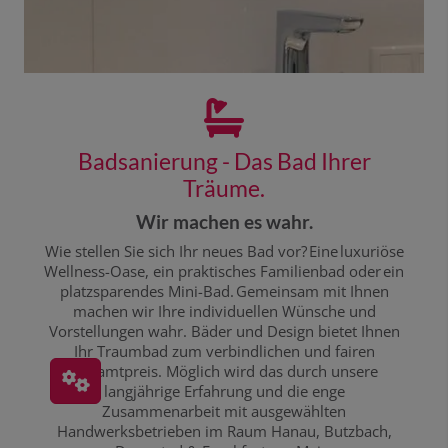
Badsanierung - Das Bad Ihrer
Träume.
Wir machen es wahr.
Wie stellen Sie sich Ihr neues Bad vor? Eine luxuriöse
Wellness-Oase, ein praktisches Familienbad oder ein
platzsparendes Mini-Bad. Gemeinsam mit Ihnen
machen wir Ihre individuellen Wünsche und
Vorstellungen wahr. Bäder und Design bietet Ihnen
Ihr Traumbad zum verbindlichen und fairen
Gesamtpreis. Möglich wird das durch unsere
langjährige Erfahrung und die enge
Zusammenarbeit mit ausgewählten
Handwerksbetrieben im Raum Hanau, Butzbach,