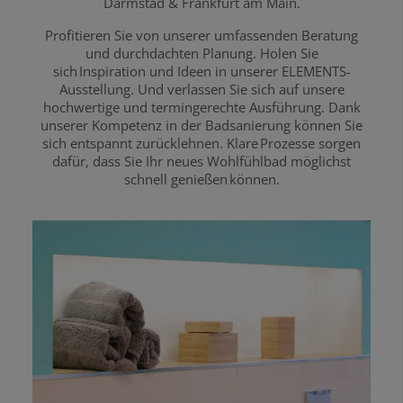
Darmstad & Frankfurt am Main.
Profitieren Sie von unserer umfassenden Beratung
und durchdachten Planung. Holen Sie
sich Inspiration und Ideen in unserer ELEMENTS-
Ausstellung. Und verlassen Sie sich auf unsere
hochwertige und termingerechte Ausführung. Dank
unserer Kompetenz in der Badsanierung können Sie
sich entspannt zurücklehnen. Klare Prozesse sorgen
dafür, dass Sie Ihr neues Wohlfühlbad möglichst
schnell genießen können.