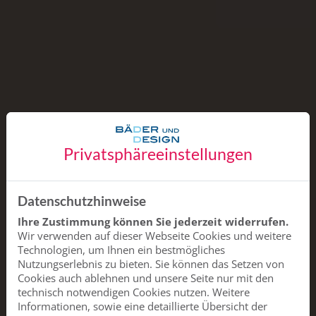
Privatsphäre­einstellungen
Datenschutzhinweise
Ihre Zustimmung können Sie jederzeit widerrufen.
Wir verwenden auf dieser Webseite Cookies und weitere
Technologien, um Ihnen ein bestmögliches
Nutzungserlebnis zu bieten. Sie können das Setzen von
Cookies auch ablehnen und unsere Seite nur mit den
technisch notwendigen Cookies nutzen. Weitere
Informationen, sowie eine detaillierte Übersicht der