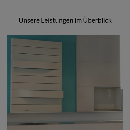
Unsere Leistungen im Überblick